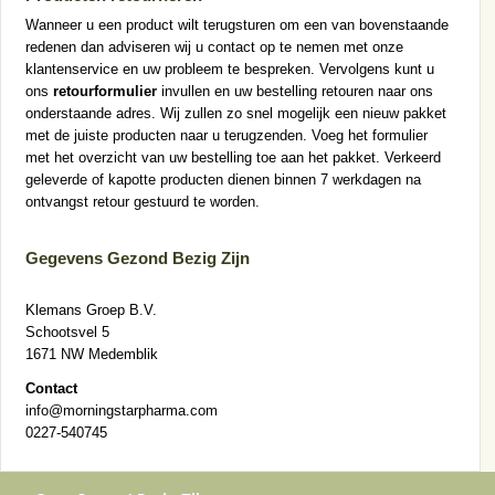
Wanneer u een product wilt terugsturen om een van bovenstaande
redenen dan adviseren wij u contact op te nemen met onze
klantenservice en uw probleem te bespreken. Vervolgens kunt u
ons
retourformulier
invullen en uw bestelling retouren naar ons
onderstaande adres. Wij zullen zo snel mogelijk een nieuw pakket
met de juiste producten naar u terugzenden. Voeg het formulier
met het overzicht van uw bestelling toe aan het pakket. Verkeerd
geleverde of kapotte producten dienen binnen 7 werkdagen na
ontvangst retour gestuurd te worden.
Gegevens Gezond Bezig Zijn
Klemans Groep B.V.
Schootsvel 5
1671 NW Medemblik
Contact
info@morningstarpharma.com
0227-540745