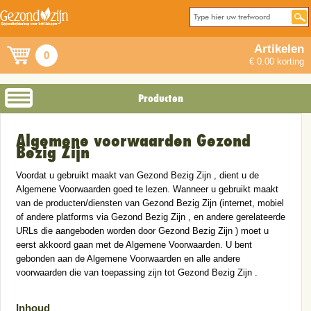
Artikelen
0
€ 0.00 korting
Producten
Algemene voorwaarden Gezond
Bezig Zijn
Voordat u gebruikt maakt van Gezond Bezig Zijn , dient u de
Algemene Voorwaarden goed te lezen. Wanneer u gebruikt maakt
van de producten/diensten van Gezond Bezig Zijn (internet, mobiel
of andere platforms via Gezond Bezig Zijn , en andere gerelateerde
URLs die aangeboden worden door Gezond Bezig Zijn ) moet u
eerst akkoord gaan met de Algemene Voorwaarden. U bent
gebonden aan de Algemene Voorwaarden en alle andere
voorwaarden die van toepassing zijn tot Gezond Bezig Zijn .
Inhoud