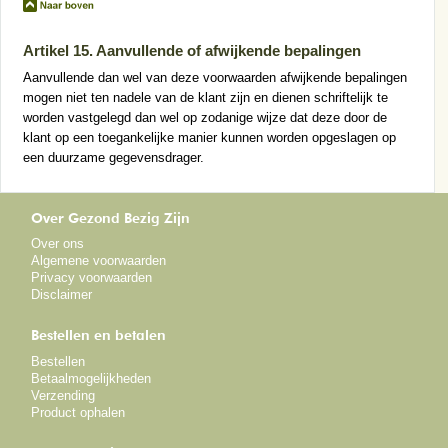
Artikel 15. Aanvullende of afwijkende bepalingen
Aanvullende dan wel van deze voorwaarden afwijkende bepalingen
mogen niet ten nadele van de klant zijn en dienen schriftelijk te
worden vastgelegd dan wel op zodanige wijze dat deze door de
klant op een toegankelijke manier kunnen worden opgeslagen op
een duurzame gegevensdrager.
Over Gezond Bezig Zijn
Over ons
Algemene voorwaarden
Privacy voorwaarden
Disclaimer
Bestellen en betalen
Bestellen
Betaalmogelijkheden
Verzending
Product ophalen