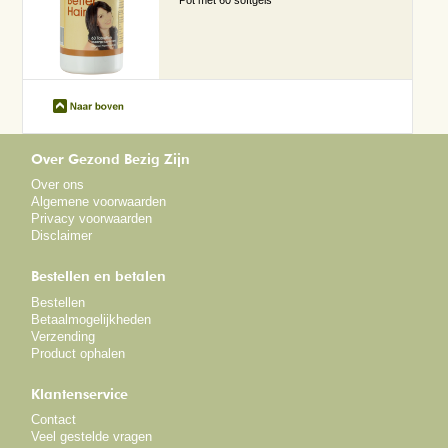
Over Gezond Bezig Zijn
Over ons
Algemene voorwaarden
Privacy voorwaarden
Disclaimer
Bestellen en betalen
Bestellen
Betaalmogelijkheden
Verzending
Product ophalen
Klantenservice
Contact
Veel gestelde vragen