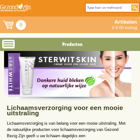
Artikelen
0
€ 0.00 korting
Producten
Lichaamsverzorging voor een mooie
uitstraling
Lichaamsverzorging is van belang voor een mooie uitstraling. Met
de natuurlijke producten voor lichaamsverzorging van Gezond
Bezig Zijn geeft u uw lichaam dagelijks een