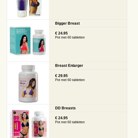
Bigger Breast
€ 24.95
Pot met 60 tabletten
Breast Enlarger
€ 29.95
Pot met 60 tabletten
DD Breasts
€ 24.95
Pot met 60 tabletten