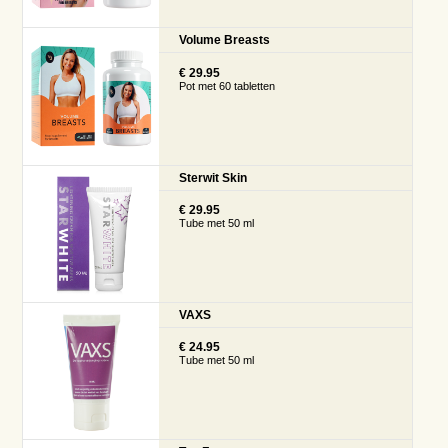
Volume Breasts
€ 29.95
Pot met 60 tabletten
Sterwit Skin
€ 29.95
Tube met 50 ml
VAXS
€ 24.95
Tube met 50 ml