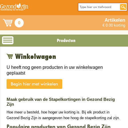
Artikelen
0
€ 0.00 korting
Producten
Winkelwagen
U heeft nog geen producten in uw winkelwagen
geplaatst
Maak gebruik van de Stapelkortingen in Gezond Bezig
Zijn
Hoe meer u besteld, hoe hoger uw korting is. Bij elk product in
Gezond Bezig Zijn is aangegeven hoe hoog de stapelkorting zal zijn.
Populaire producten van Gezond Bezig Zijn