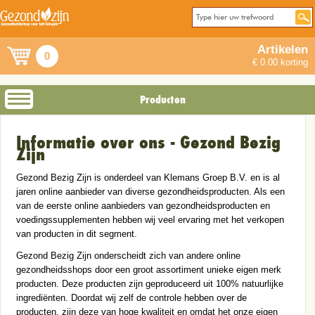
Artikelen
0
€ 0.00 korting
Producten
Informatie over ons - Gezond Bezig
Zijn
Gezond Bezig Zijn is onderdeel van Klemans Groep B.V. en is al
jaren online aanbieder van diverse gezondheidsproducten. Als een
van de eerste online aanbieders van gezondheidsproducten en
voedingssupplementen hebben wij veel ervaring met het verkopen
van producten in dit segment.
Gezond Bezig Zijn onderscheidt zich van andere online
gezondheidsshops door een groot assortiment unieke eigen merk
producten. Deze producten zijn geproduceerd uit 100% natuurlijke
ingrediënten. Doordat wij zelf de controle hebben over de
producten, zijn deze van hoge kwaliteit en omdat het onze eigen