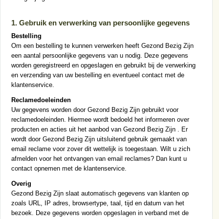
1. Gebruik en verwerking van persoonlijke gegevens
Bestelling
Om een bestelling te kunnen verwerken heeft Gezond Bezig Zijn
een aantal persoonlijke gegevens van u nodig. Deze gegevens
worden geregistreerd en opgeslagen en gebruikt bij de verwerking
en verzending van uw bestelling en eventueel contact met de
klantenservice.
Reclamedoeleinden
Uw gegevens worden door Gezond Bezig Zijn gebruikt voor
reclamedoeleinden. Hiermee wordt bedoeld het informeren over
producten en acties uit het aanbod van Gezond Bezig Zijn . Er
wordt door Gezond Bezig Zijn uitsluitend gebruik gemaakt van
email reclame voor zover dit wettelijk is toegestaan. Wilt u zich
afmelden voor het ontvangen van email reclames? Dan kunt u
contact opnemen met de klantenservice.
Overig
Gezond Bezig Zijn slaat automatisch gegevens van klanten op
zoals URL, IP adres, browsertype, taal, tijd en datum van het
bezoek. Deze gegevens worden opgeslagen in verband met de