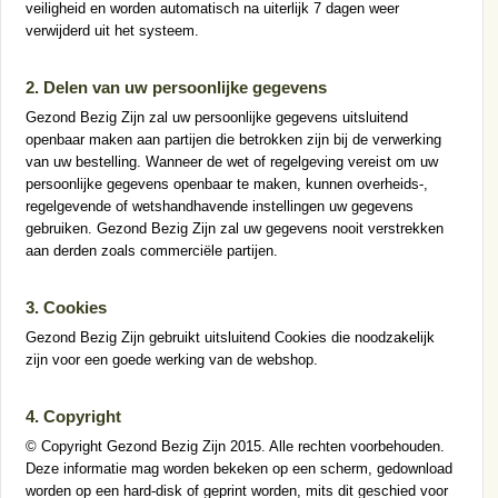
veiligheid en worden automatisch na uiterlijk 7 dagen weer
verwijderd uit het systeem.
2. Delen van uw persoonlijke gegevens
Gezond Bezig Zijn zal uw persoonlijke gegevens uitsluitend
openbaar maken aan partijen die betrokken zijn bij de verwerking
van uw bestelling. Wanneer de wet of regelgeving vereist om uw
persoonlijke gegevens openbaar te maken, kunnen overheids-,
regelgevende of wetshandhavende instellingen uw gegevens
gebruiken. Gezond Bezig Zijn zal uw gegevens nooit verstrekken
aan derden zoals commerciële partijen.
3. Cookies
Gezond Bezig Zijn gebruikt uitsluitend Cookies die noodzakelijk
zijn voor een goede werking van de webshop.
4. Copyright
© Copyright Gezond Bezig Zijn 2015. Alle rechten voorbehouden.
Deze informatie mag worden bekeken op een scherm, gedownload
worden op een hard-disk of geprint worden, mits dit geschied voor