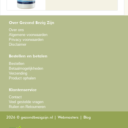
Over Gezond Bezig Zijn
Over ons
Algemene voorwaarden
Privacy voorwaarden
Disclaimer
Bestellen en betalen
Bestellen
Betaalmogelijkheden
Verzending
Product ophalen
Klantenservice
Contact
Veel gestelde vragen
Ruilen en Retourneren
2026 © gezondbezigzijn.nl
Webmasters
Blog