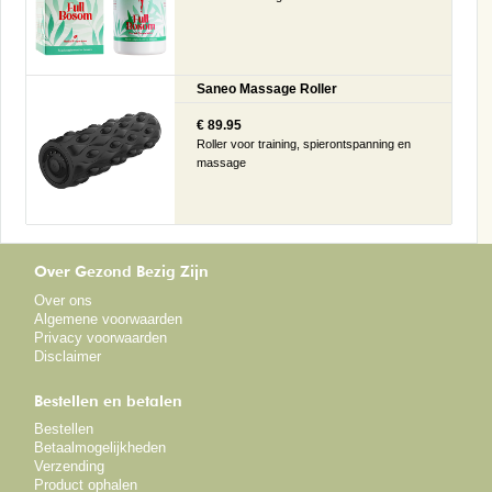
Saneo Massage Roller
€ 89.95
Roller voor training, spierontspanning en
massage
Over Gezond Bezig Zijn
Over ons
Algemene voorwaarden
Privacy voorwaarden
Disclaimer
Bestellen en betalen
Bestellen
Betaalmogelijkheden
Verzending
Product ophalen