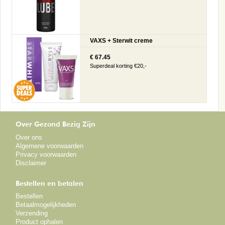
VAXS + Sterwit creme
€ 67.45
Superdeal korting €20,-
Over Gezond Bezig Zijn
Over ons
Algemene voorwaarden
Privacy voorwaarden
Disclaimer
Bestellen en betalen
Bestellen
Betaalmogelijkheden
Verzending
Product ophalen