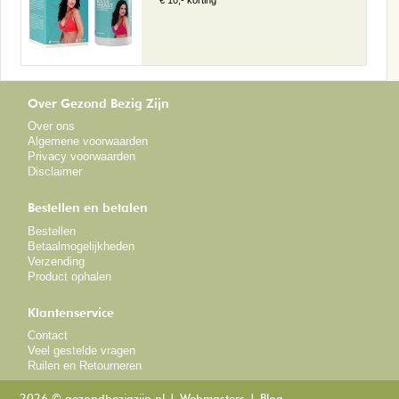
Over Gezond Bezig Zijn
Over ons
Algemene voorwaarden
Privacy voorwaarden
Disclaimer
Bestellen en betalen
Bestellen
Betaalmogelijkheden
Verzending
Product ophalen
Klantenservice
Contact
Veel gestelde vragen
Ruilen en Retourneren