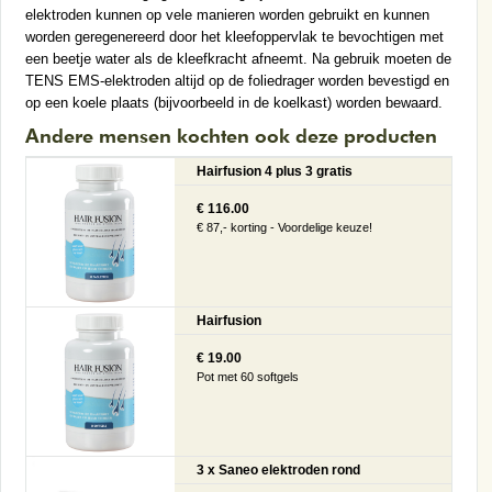
elektroden kunnen op vele manieren worden gebruikt en kunnen
worden geregenereerd door het kleefoppervlak te bevochtigen met
een beetje water als de kleefkracht afneemt. Na gebruik moeten de
TENS EMS-elektroden altijd op de foliedrager worden bevestigd en
op een koele plaats (bijvoorbeeld in de koelkast) worden bewaard.
Andere mensen kochten ook deze producten
Hairfusion 4 plus 3 gratis
€ 116.00
€ 87,- korting - Voordelige keuze!
Hairfusion
€ 19.00
Pot met 60 softgels
3 x Saneo elektroden rond