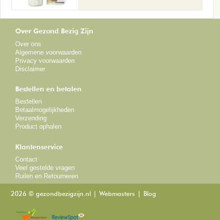
Over Gezond Bezig Zijn
Over ons
Algemene voorwaarden
Privacy voorwaarden
Disclaimer
Bestellen en betalen
Bestellen
Betaalmogelijkheden
Verzending
Product ophalen
Klantenservice
Contact
Veel gestelde vragen
Ruilen en Retourneren
2026 © gezondbezigzijn.nl
Webmasters
Blog