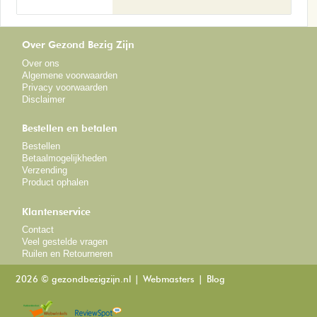
Over Gezond Bezig Zijn
Over ons
Algemene voorwaarden
Privacy voorwaarden
Disclaimer
Bestellen en betalen
Bestellen
Betaalmogelijkheden
Verzending
Product ophalen
Klantenservice
Contact
Veel gestelde vragen
Ruilen en Retourneren
2026 © gezondbezigzijn.nl
Webmasters
Blog